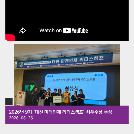
2026년 9기 ‘대전 미래인재 리더스캠프’ 최우수상 수상
2026-06-26