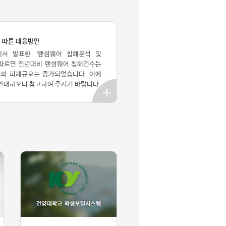
 따른 대응방안
서 발표한 ‘랜섬웨어 침해분석 및
 따르면 전년대비 랜섬웨어 침해건수는
화와 피해규모는 증가되었습니다. 이에
안내하오니 참고하여 주시기 바랍니다.