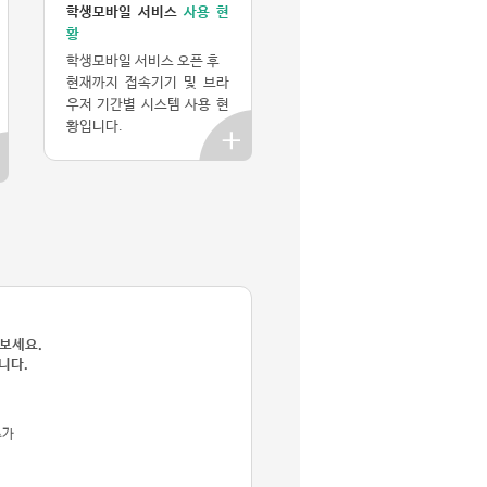
학생모바일 서비스
사용 현
황
학생모바일 서비스 오픈 후
현재까지 접속기기 및 브라
우저 기간별 시스템 사용 현
황입니다.
 보세요.
니다.
추가