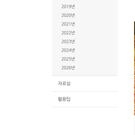
2019년
2020년
2021년
2022년
2023년
2024년
2025년
2026년
자료실
활용팁