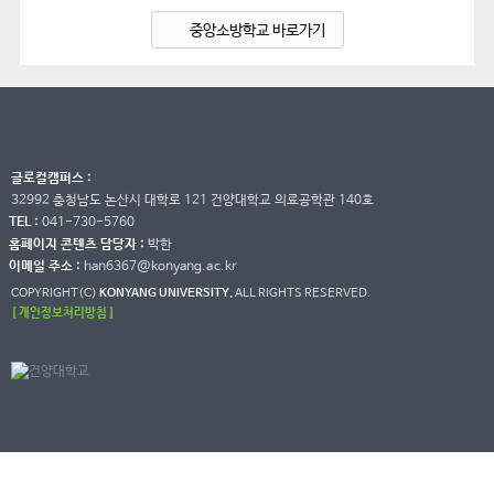
중앙소방학교 바로가기
글로컬캠퍼스 :
32992 충청남도 논산시 대학로 121 건양대학교 의료공학관 140호
TEL :
041-730-5760
홈페이지 콘텐츠 담당자 :
박한
이메일 주소 :
han6367@konyang.ac.kr
COPYRIGHT(C)
KONYANG UNIVERSITY.
ALL RIGHTS RESERVED.
[ 개인정보처리방침 ]