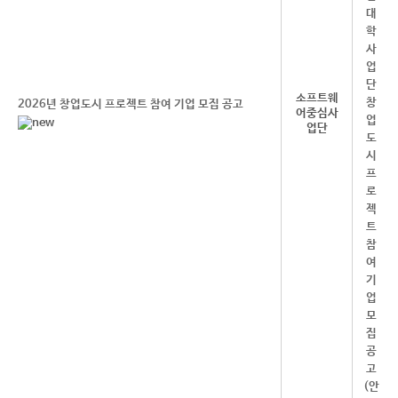
소프트웨
2026년 창업도시 프로젝트 참여 기업 모집 공고
어중심사
업단