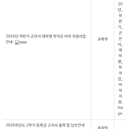
2026년 하반기 군산시 대학생 학자금 이자 지원사업
교학부
안내
2026학년도 2학기 등록금 고지서 출력 및 납부안내
총무팀