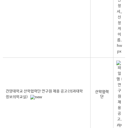
건양대학교 산학협력단 연구원 채용 공고(의과대학
산학협력
단
정보의학교실)