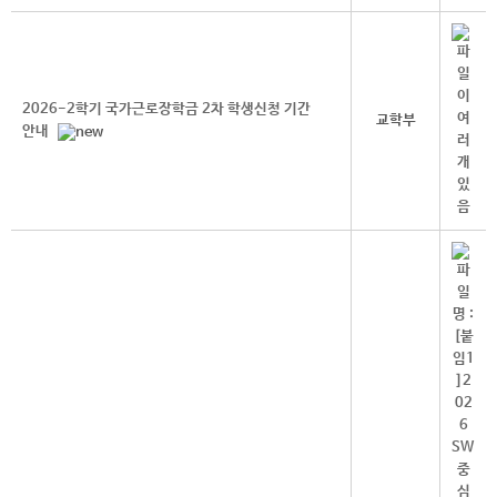
2026-2학기 국가근로장학금 2차 학생신청 기간
교학부
안내